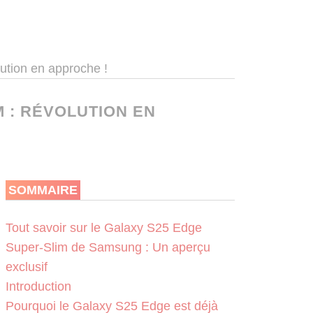
ution en approche !
 : RÉVOLUTION EN
SOMMAIRE
Tout savoir sur le Galaxy S25 Edge
Super-Slim de Samsung : Un aperçu
exclusif
Introduction
Pourquoi le Galaxy S25 Edge est déjà