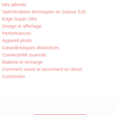
très attendu
Spécifications techniques du Galaxy S25
Edge Super-Slim
Design et affichage
Performances
Appareil photo
Caractéristiques distinctives
Connectivité avancée
Batterie et recharge
Comment suivre le lancement en direct
Conclusion