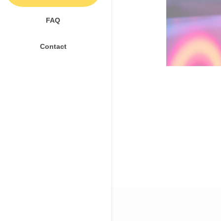
FAQ
Contact