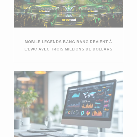
MOBILE LEGENDS BANG BANG REVIENT À
L’EWC AVEC TROIS MILLIONS DE DOLLARS