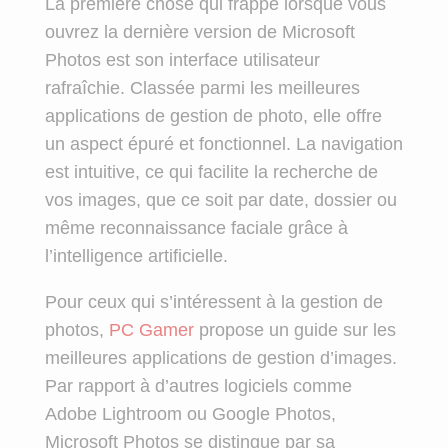
La première chose qui frappe lorsque vous
ouvrez la dernière version de Microsoft
Photos est son interface utilisateur
rafraîchie. Classée parmi les meilleures
applications de gestion de photo, elle offre
un aspect épuré et fonctionnel. La navigation
est intuitive, ce qui facilite la recherche de
vos images, que ce soit par date, dossier ou
même reconnaissance faciale grâce à
l’intelligence artificielle.
Pour ceux qui s’intéressent à la gestion de
photos,
PC Gamer
propose un guide sur les
meilleures applications de gestion d’images.
Par rapport à d’autres logiciels comme
Adobe Lightroom ou Google Photos,
Microsoft Photos se distingue par sa