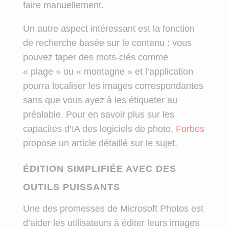
faire manuellement.
Un autre aspect intéressant est la fonction
de recherche basée sur le contenu : vous
pouvez taper des mots-clés comme
« plage » ou « montagne » et l’application
pourra localiser les images correspondantes
sans que vous ayez à les étiqueter au
préalable. Pour en savoir plus sur les
capacités d’IA des logiciels de photo,
Forbes
propose un article détaillé sur le sujet.
ÉDITION SIMPLIFIÉE AVEC DES
OUTILS PUISSANTS
Une des promesses de Microsoft Photos est
d’aider les utilisateurs à éditer leurs images