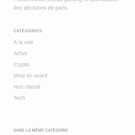
des décisions de paris
CATÉGORIES
A la une
Actus
Crypto
Mise en avant
Non classé
Tech
DANS LA MÊME CATÉGORIE