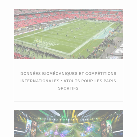
DONNÉES BIOMÉCANIQUES ET COMPÉTITIONS
INTERNATIONALES : ATOUTS POUR LES PARIS
SPORTIFS