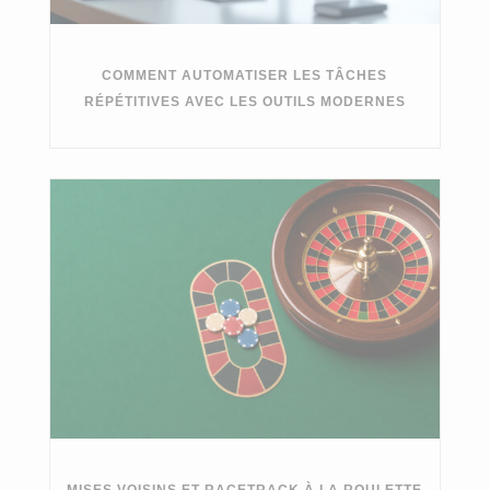
COMMENT AUTOMATISER LES TÂCHES
RÉPÉTITIVES AVEC LES OUTILS MODERNES