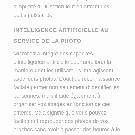
simplicité d’utilisation tout en offrant des
outils puissants.
INTELLIGENCE ARTIFICIELLE AU
SERVICE DE LA PHOTO
Microsoft a intégré des capacités
d’intelligence artificielle pour améliorer la
manière dont les utilisateurs interagissent
avec leurs photos. L’outil de reconnaissance
faciale permet non seulement d’identifier les
personnes, mais il aide également à
organiser vos images en fonction de ces
critères. Cela signifie que vous pouvez
facilement regrouper des photos de vos
proches sans avoir à passer des heures à le