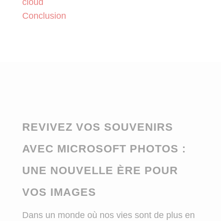
cloud
Conclusion
REVIVEZ VOS SOUVENIRS
AVEC MICROSOFT PHOTOS :
UNE NOUVELLE ÈRE POUR
VOS IMAGES
Dans un monde où nos vies sont de plus en