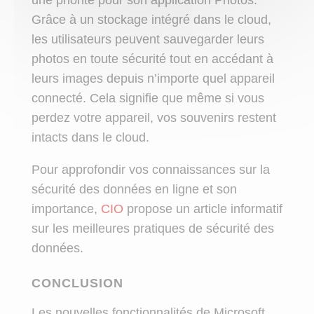
Grâce à un stockage intégré dans le cloud,
les utilisateurs peuvent sauvegarder leurs
photos en toute sécurité tout en accédant à
leurs images depuis n’importe quel appareil
connecté. Cela signifie que même si vous
perdez votre appareil, vos souvenirs restent
intacts dans le cloud.
Pour approfondir vos connaissances sur la
sécurité des données en ligne et son
importance,
CIO
propose un article informatif
sur les meilleures pratiques de sécurité des
données.
CONCLUSION
Les nouvelles fonctionnalités de Microsoft