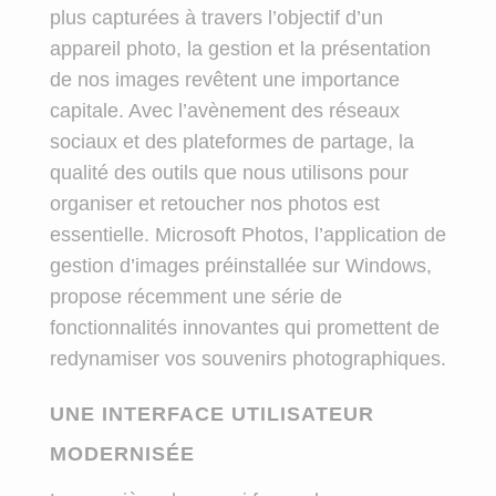
plus capturées à travers l’objectif d’un
appareil photo, la gestion et la présentation
de nos images revêtent une importance
capitale. Avec l’avènement des réseaux
sociaux et des plateformes de partage, la
qualité des outils que nous utilisons pour
organiser et retoucher nos photos est
essentielle. Microsoft Photos, l’application de
gestion d’images préinstallée sur Windows,
propose récemment une série de
fonctionnalités innovantes qui promettent de
redynamiser vos souvenirs photographiques.
UNE INTERFACE UTILISATEUR
MODERNISÉE