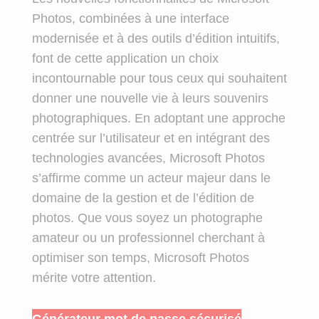
Photos, combinées à une interface
modernisée et à des outils d’édition intuitifs,
font de cette application un choix
incontournable pour tous ceux qui souhaitent
donner une nouvelle vie à leurs souvenirs
photographiques. En adoptant une approche
centrée sur l’utilisateur et en intégrant des
technologies avancées, Microsoft Photos
s’affirme comme un acteur majeur dans le
domaine de la gestion et de l’édition de
photos. Que vous soyez un photographe
amateur ou un professionnel cherchant à
optimiser son temps, Microsoft Photos
mérite votre attention.
Générateur mot de passe sécurisé