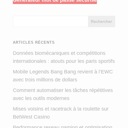
Rechercher
ARTICLES RÉCENTS
Données biomécaniques et compétitions
internationales : atouts pour les paris sportifs
Mobile Legends Bang Bang revient à l’EWC
avec trois millions de dollars
Comment automatiser les tâches répétitives
avec les outils modernes
Mises voisins et racetrack à la roulette sur
BetWest Casino
Performance reseau gaming et optimisation