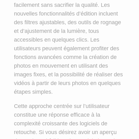
facilement sans sacrifier la qualité. Les
nouvelles fonctionnalités d’édition incluent
des filtres ajustables, des outils de rognage
et d’ajustement de la lumière, tous
accessibles en quelques clics. Les
utilisateurs peuvent également profiter des
fonctions avancées comme la création de
photos en mouvement en utilisant des
images fixes, et la possibilité de réaliser des
vidéos à partir de leurs photos en quelques
étapes simples.
Cette approche centrée sur l’utilisateur
constitue une réponse efficace à la
complexité croissante des logiciels de
retouche. Si vous désirez avoir un aperçu